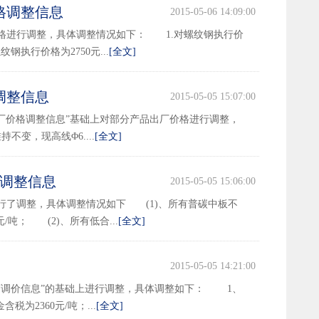
格调整信息
2015-05-06 14:09:00
进行调整，具体调整情况如下： 1.对螺纹钢执行价
螺纹钢执行价格为2750元...
[全文]
调整信息
2015-05-05 15:07:00
厂价格调整信息”基础上对部分产品出厂价格进行调整，
变，现高线Φ6....
[全文]
格调整信息
2015-05-05 15:06:00
行了调整，具体调整情况如下 (1)、所有普碳中板不
元/吨； (2)、所有低合...
[全文]
2015-05-05 14:21:00
带调价信息”的基础上进行调整，具体调整如下： 1、
含税为2360元/吨；...
[全文]