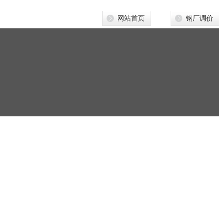
网站首页
钢厂调价