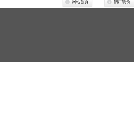
网站首页
钢厂调价